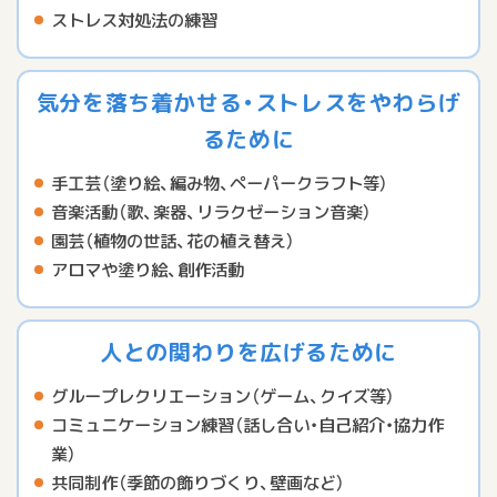
ストレス対処法の練習
気分を落ち着かせる・ストレスをやわらげ
るために
手工芸（塗り絵、編み物、ペーパークラフト等）
音楽活動（歌、楽器、リラクゼーション音楽）
園芸（植物の世話、花の植え替え）
アロマや塗り絵、創作活動
人との関わりを広げるために
グループレクリエーション（ゲーム、クイズ等）
コミュニケーション練習（話し合い・自己紹介・協力作
業）
共同制作（季節の飾りづくり、壁画など）