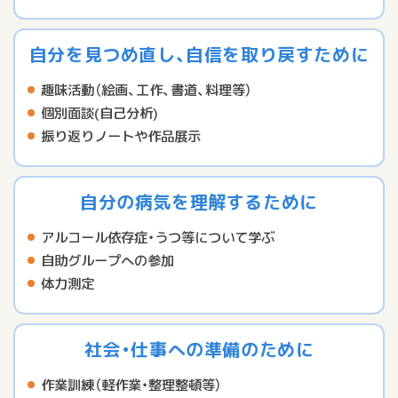
自分を見つめ直し、自信を取り戻すために
趣味活動（絵画、工作、書道、料理等）
個別面談(自己分析)
振り返りノートや作品展示
自分の病気を理解するために
アルコール依存症・うつ等について学ぶ
自助グループへの参加
体力測定
社会・仕事への準備のために
作業訓練（軽作業・整理整頓等）