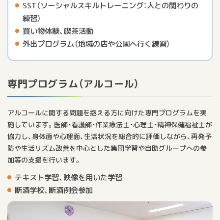
SST（ソーシャルスキルトレーニング：人との関わりの
練習）
買い物体験、喫茶活動
外出プログラム（地域の店や公園へ行く練習）
専門プログラム（アルコール）
アルコールに関する問題を抱える方に向けた専門プログラムを実
施しています。医師・看護師・作業療法士・心理士・精神保健福祉士が
協力し、身体面や心理面、生活状況を総合的に評価しながら、再発予
防や生活リズム改善を中心とした集団学習や自助グループへの参
加等の支援を行います。
テキスト学習、映像を用いた学習
断酒学校、断酒例会参加