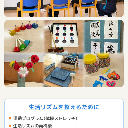
生活リズムを整えるために
運動プログラム（体操ストレッチ）
生活リズムの再構築