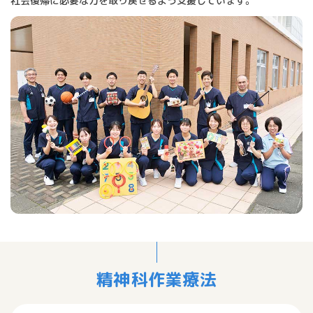
社会復帰に必要な力を取り戻せるよう支援しています。
精神科作業療法