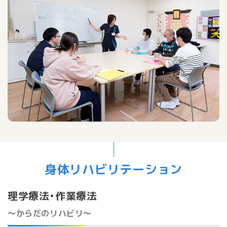
身体リハビリテーション
理学療法・作業療法
～からだのリハビリ～