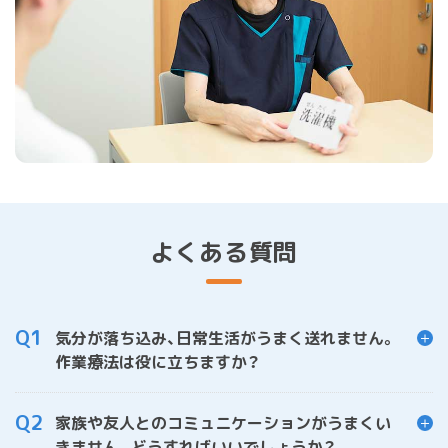
よくある質問
Q1
気分が落ち込み、日常生活がうまく送れません。
作業療法は役に立ちますか？
Q2
家族や友人とのコミュニケーションがうまくい
きません。どうすればいいでしょうか？