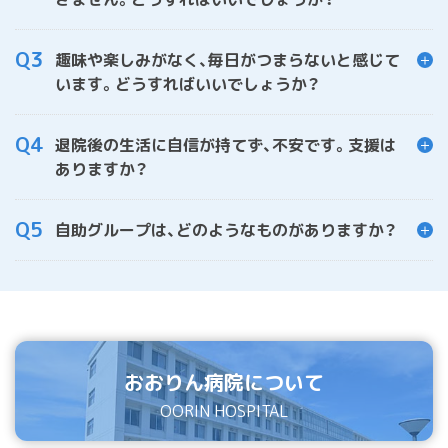
Q3
趣味や楽しみがなく、毎日がつまらないと感じて
います。どうすればいいでしょうか？
Q4
退院後の生活に自信が持てず、不安です。支援は
ありますか？
Q5
自助グループは、どのようなものがありますか？
おおりん病院について
OORIN HOSPITAL