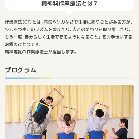
精神科作業療法とは？
作業療法（OT）とは、病気やケガなどで生活に困りごとがある方が、
少しずつ生活のリズムを整えたり、人との関わりを取り戻したり、
もう一度「自分らしく生活できるようになること」 をお手伝いする
治療のひとつです。
病棟専従の作業療法士が担当します。
プログラム