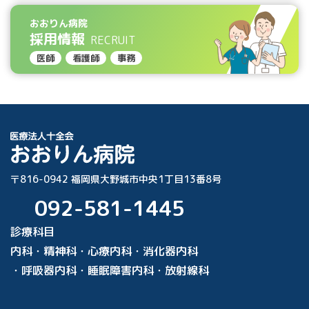
おおりん病院
採用情報
RECRUIT
医師
看護師
事務
〒816-0942 福岡県大野城市中央1丁目13番8号
092-581-1445
診療科目
内科・精神科・心療内科・消化器内科
・呼吸器内科・睡眠障害内科・放射線科