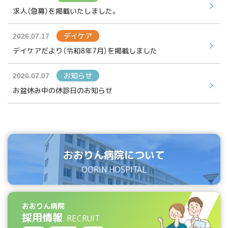
求人（急募）を掲載いたしました。
デイケア
2026.07.17
デイケアだより（令和8年7月）を掲載しました
お知らせ
2026.07.07
お盆休み中の休診日のお知らせ
おおりん病院について
OORIN HOSPITAL
おおりん病院
採用情報
RECRUIT