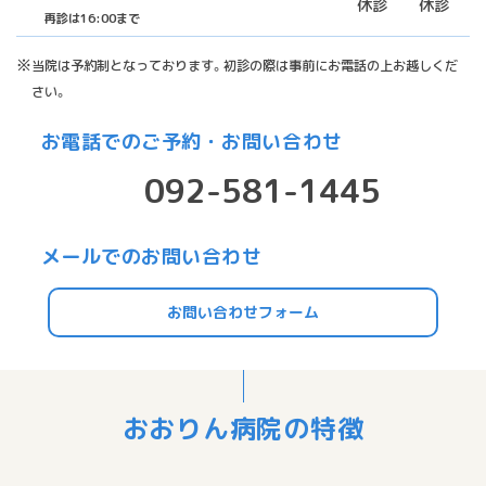
休診
休診
再診は16:00まで
当院は予約制となっております。初診の際は事前にお電話の上お越しくだ
さい。
お電話でのご予約・お問い合わせ
092-581-1445
メールでのお問い合わせ
お問い合わせフォーム
おおりん病院の特徴