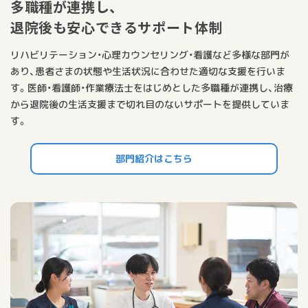
多職種が連携し、
退院後も安心できるサポート体制
リハビリテーション・心理カウンセリング・看護など多様な部門が
あり、患者さまの状態や生活状況に合わせた適切な支援を行いま
す。医師・看護師・作業療法士をはじめとした多職種が連携し、治療
から退院後の生活支援まで切れ目のないサポートを提供していま
す。
部門紹介はこちら