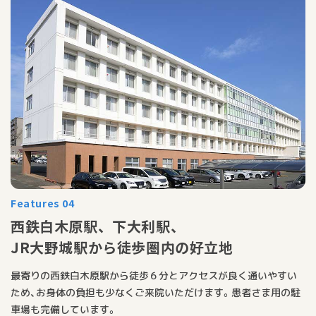
Features 04
西鉄白木原駅、下大利駅、
JR大野城駅から徒歩圏内の好立地
最寄りの西鉄白木原駅から徒歩６分とアクセスが良く通いやすい
ため、お身体の負担も少なくご来院いただけます。患者さま用の駐
車場も完備しています。