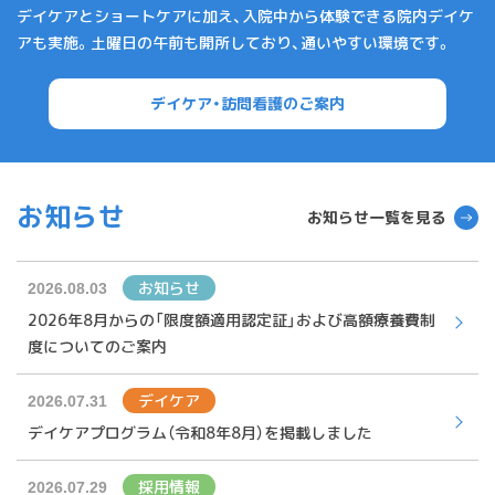
デイケアとショートケアに加え、入院中から体験できる院内デイケ
アも実施。土曜日の午前も開所しており、通いやすい環境です。
デイケア・訪問看護のご案内
お知らせ
お知らせ一覧を見る
お知らせ
2026.08.03
2026年8月からの「限度額適用認定証」および高額療養費制
度についてのご案内
デイケア
2026.07.31
デイケアプログラム（令和8年8月）を掲載しました
採用情報
2026.07.29