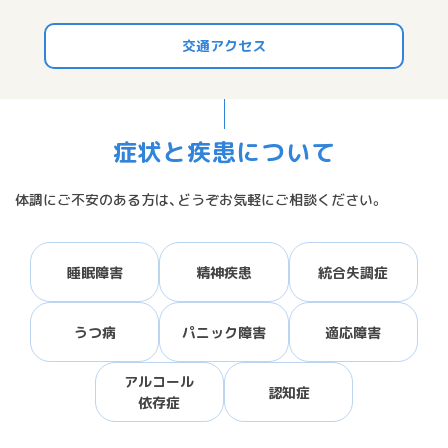
交通アクセス
症状と疾患について
体調にご不安のある方は、どうぞお気軽にご相談ください。
睡眠障害
精神疾患
統合失調症
うつ病
パニック障害
適応障害
アルコール
認知症
依存症