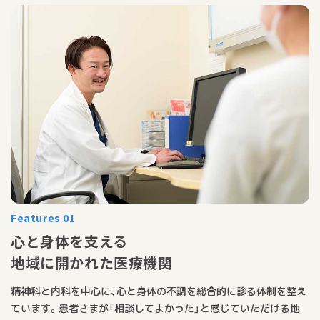
Features 01
心と身体を支える
地域に開かれた医療機関
精神科と内科を中心に、心と身体の不調を総合的に診る体制を整え
ています。患者さまが「相談してよかった」と感じていただける地