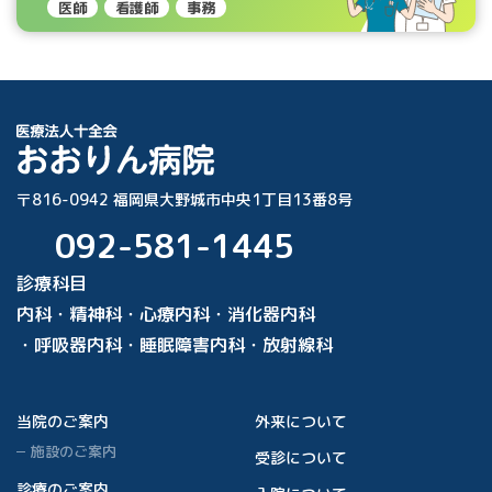
医師
看護師
事務
〒816-0942 福岡県大野城市中央1丁目13番8号
092-581-1445
診療科目
内科・精神科・心療内科・消化器内科
・呼吸器内科・睡眠障害内科・放射線科
当院のご案内
外来について
施設のご案内
受診について
診療のご案内