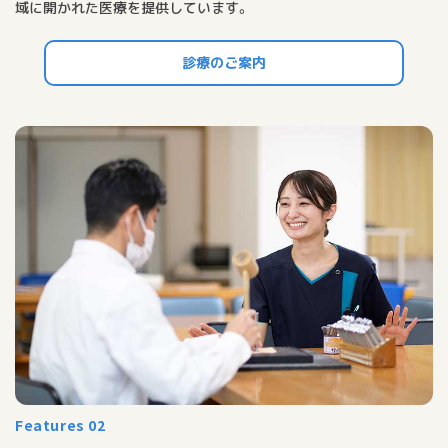
域に開かれた医療を提供しています。
診療のご案内
Features 02