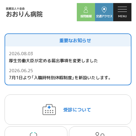
心と身体の
健康をまもる。
採用情報
交通アクセス
MENU
重要なお知らせ
2026.08.03
厚生労働大臣が定める届出事項を変更しました
2026.06.25
7月1日より「入職時特別休暇制度」を新設いたします。
受診について