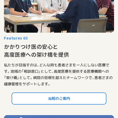
Features 03
かかりつけ医の安心と
高度医療への架け橋を提供
私たちが目指すのは、どんな時も患者さまを一人にしない医療で
す。地域の「相談窓口」として、高度医療を提供する医療機関への
「架け橋」として。病院の垣根を超えたチームワークで、患者さまの
健康管理をサポートします。
当院のご案内